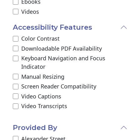
Ebooks
Videos
Accessibility Features
Color Contrast
Downloadable PDF Availability
Keyboard Navigation and Focus
Indicator
Manual Resizing
Screen Reader Compatibility
Video Captions
Video Transcripts
Provided By
Alexander Street