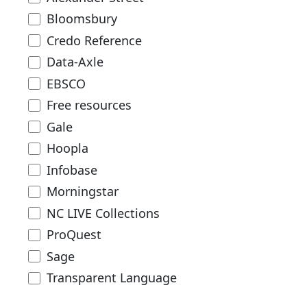
Bloomsbury
Credo Reference
Data-Axle
EBSCO
Free resources
Gale
Hoopla
Infobase
Morningstar
NC LIVE Collections
ProQuest
Sage
Transparent Language