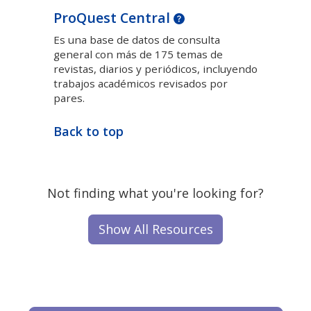
ProQuest Central
Es una base de datos de consulta
general con más de 175 temas de
revistas, diarios y periódicos, incluyendo
trabajos académicos revisados por
pares.
Back to top
Not finding what you're looking for?
Show All Resources