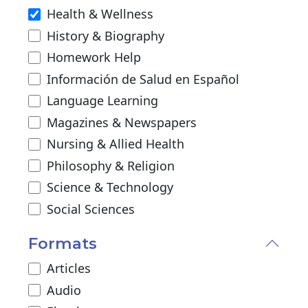
Health & Wellness
History & Biography
Homework Help
Información de Salud en Español
Language Learning
Magazines & Newspapers
Nursing & Allied Health
Philosophy & Religion
Science & Technology
Social Sciences
Formats
Articles
Audio