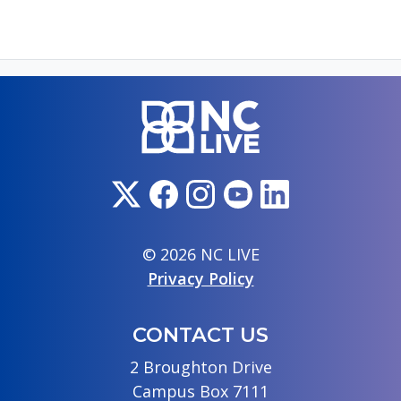
© 2026 NC LIVE
Privacy Policy
CONTACT US
2 Broughton Drive
Campus Box 7111