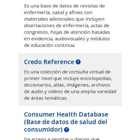
Es una base de datos de revistas de
enfermería, salud y afines con
materiales adicionales que incluyen
disertaciones de enfermería, actas de
congresos, hojas de atención basadas
en evidencia, audiovisuales y módulos
de educación continua.
Credo Reference
Es una colección de consulta virtual de
primer nivel que incluye enciclopedias,
diccionarios, atlas, imágenes, archivos
de audio y videos de una amplia variedad
de áreas temáticas.
Consumer Health Database
(
Base de datos de salud del
consumidor
)
Da acceso a revistas y diarios que