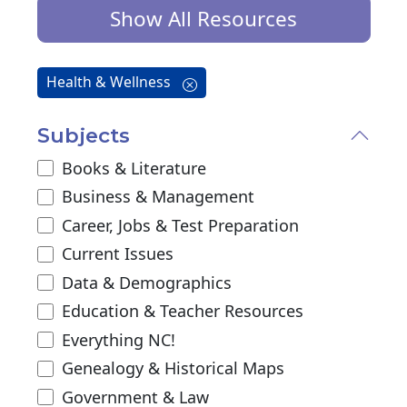
Show All Resources
Health & Wellness
Subjects
Books & Literature
Business & Management
Career, Jobs & Test Preparation
Current Issues
Data & Demographics
Education & Teacher Resources
Everything NC!
Genealogy & Historical Maps
Government & Law