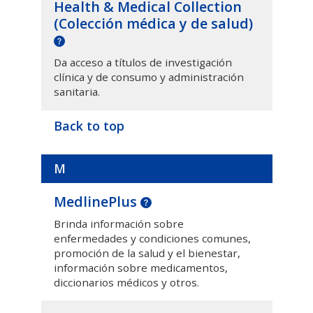
Health & Medical Collection
(
Colección médica y de salud
)
Da acceso a títulos de investigación
clínica y de consumo y administración
sanitaria.
Back to top
M
MedlinePlus
Brinda información sobre
enfermedades y condiciones comunes,
promoción de la salud y el bienestar,
información sobre medicamentos,
diccionarios médicos y otros.