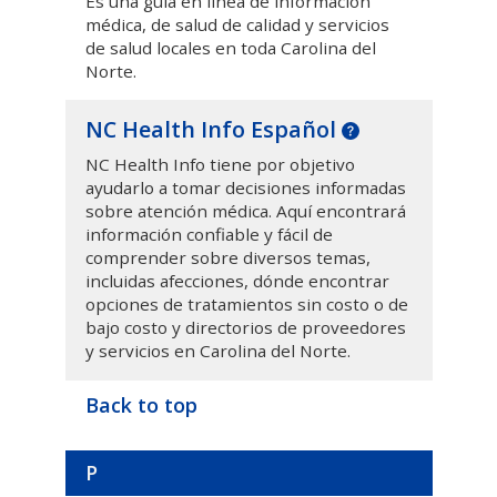
Es una guía en línea de información
médica, de salud de calidad y servicios
de salud locales en toda Carolina del
Norte.
NC Health Info Español
NC Health Info tiene por objetivo
ayudarlo a tomar decisiones informadas
sobre atención médica. Aquí encontrará
información confiable y fácil de
comprender sobre diversos temas,
incluidas afecciones, dónde encontrar
opciones de tratamientos sin costo o de
bajo costo y directorios de proveedores
y servicios en Carolina del Norte.
Back to top
P