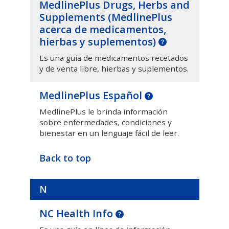
MedlinePlus Drugs, Herbs and
Supplements (
MedlinePlus
acerca de medicamentos,
hierbas y suplementos
)
Es una guía de medicamentos recetados
y de venta libre, hierbas y suplementos.
MedlinePlus Español
MedlinePlus le brinda información
sobre enfermedades, condiciones y
bienestar en un lenguaje fácil de leer.
Back to top
N
NC Health Info