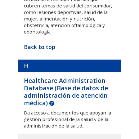
cubren temas de salud del consumidor,
como lesiones deportivas, salud de la
mujer, alimentación y nutrición,
obstetricia, atención oftalmológica y
odontología.
Back to top
H
Healthcare Administration
Database (
Base de datos de
administración de atención
médica
)
Da acceso a documentos que apoyan la
gestión profesional de la salud y de la
administración de la salud.