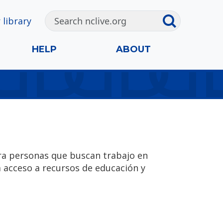
 library
HELP
ABOUT
ra personas que buscan trabajo en
da acceso a recursos de educación y