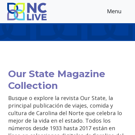
Skip to main content
Menu
Our State Magazine
Collection
Busque o explore la revista Our State, la
principal publicación de viajes, comida y
cultura de Carolina del Norte que celebra lo
mejor de la vida en el estado. Todos los
números desde 1933 hasta 2017 están en