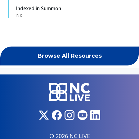
Indexed in Summon
No
Browse All Resources
© 2026 NC LIVE