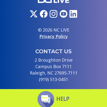
© 2026 NC LIVE
Privacy Policy
CONTACT US
2 Broughton Drive
Campus Box 7111
Raleigh, NC 27695-7111
(919) 513-0451
HELP