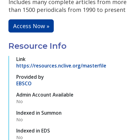
Includes many complete articles from more
than 1500 periodicals from 1990 to present
Access Now »
Resource Info
Link
https://resources.nclive.org/masterfile
Provided by
EBSCO
Admin Account Available
No
Indexed in Summon
No
Indexed in EDS
No