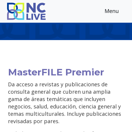
Skip to main content
Menu
MasterFILE Premier
Da acceso a revistas y publicaciones de
consulta general que cubren una amplia
gama de áreas temáticas que incluyen
negocios, salud, educación, ciencia general y
temas multiculturales. Incluye publicaciones
revisadas por pares.