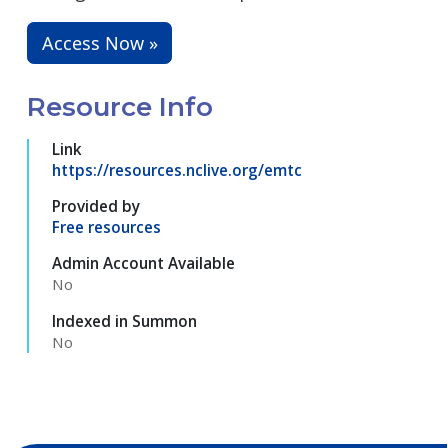
Access Now »
Resource Info
Link
https://resources.nclive.org/emtc
Provided by
Free resources
Admin Account Available
No
Indexed in Summon
No