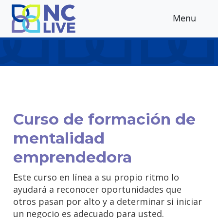
Skip to main content
Menu
Curso de formación de
mentalidad
emprendedora
Este curso en línea a su propio ritmo lo
ayudará a reconocer oportunidades que
otros pasan por alto y a determinar si iniciar
un negocio es adecuado para usted.