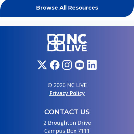
Browse All Resources
© 2026 NC LIVE
Privacy Policy
CONTACT US
2 Broughton Drive
Campus Box 7111