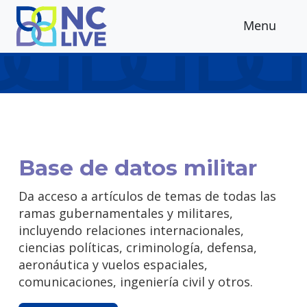
Skip to main content
Menu
Base de datos militar
Da acceso a artículos de temas de todas las
ramas gubernamentales y militares,
incluyendo relaciones internacionales,
ciencias políticas, criminología, defensa,
aeronáutica y vuelos espaciales,
comunicaciones, ingeniería civil y otros.