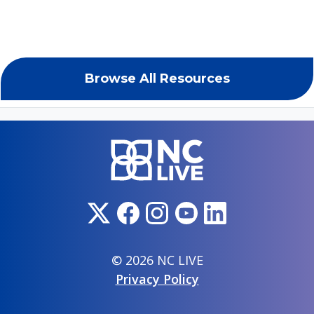
Browse All Resources
© 2026 NC LIVE
Privacy Policy