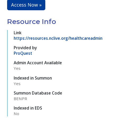
Access Now »
Resource Info
Link
https://resources.nclive.org/healthcareadmin
Provided by
ProQuest
Admin Account Available
Yes
Indexed in Summon
Yes
Summon Database Code
BENPR
Indexed in EDS
No