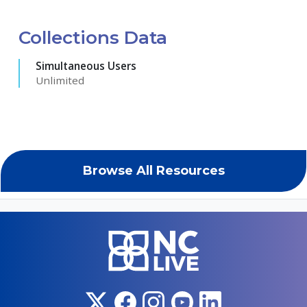
Collections Data
Simultaneous Users
Unlimited
Browse All Resources