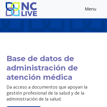
Skip to main content
Menu
Base de datos de
administración de
atención médica
Da acceso a documentos que apoyan la
gestión profesional de la salud y de la
administración de la salud.