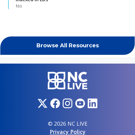
No
Browse All Resources
© 2026 NC LIVE
Privacy Policy