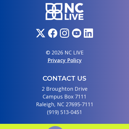
© 2026 NC LIVE
Privacy Policy
CONTACT US
2 Broughton Drive
Campus Box 7111
Raleigh, NC 27695-7111
(919) 513-0451