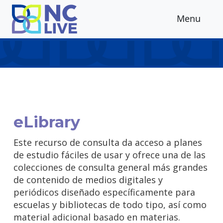
Skip to main content
Menu
eLibrary
Este recurso de consulta da acceso a planes
de estudio fáciles de usar y ofrece una de las
colecciones de consulta general más grandes
de contenido de medios digitales y
periódicos diseñado específicamente para
escuelas y bibliotecas de todo tipo, así como
material adicional basado en materias.