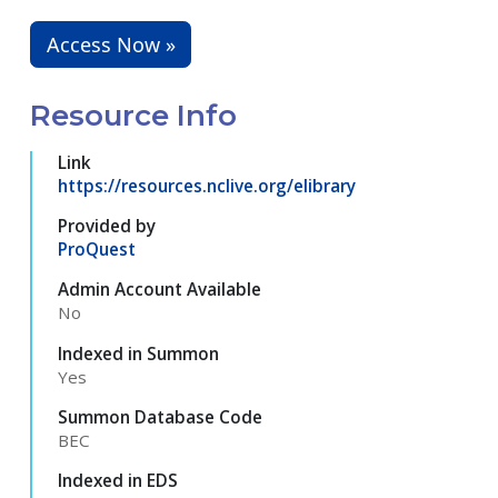
Access Now »
Resource Info
Link
https://resources.nclive.org/elibrary
Provided by
ProQuest
Admin Account Available
No
Indexed in Summon
Yes
Summon Database Code
BEC
Indexed in EDS