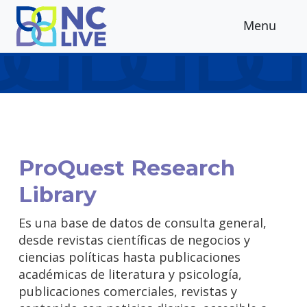
Skip to main content
Menu
ProQuest Research
Library
Es una base de datos de consulta general,
desde revistas científicas de negocios y
ciencias políticas hasta publicaciones
académicas de literatura y psicología,
publicaciones comerciales, revistas y