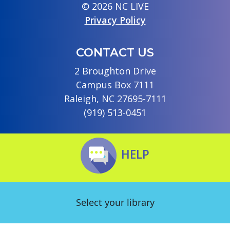
© 2026 NC LIVE
Privacy Policy
CONTACT US
2 Broughton Drive
Campus Box 7111
Raleigh, NC 27695-7111
(919) 513-0451
HELP
Select your library