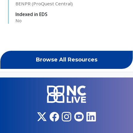
BENPR (ProQuest Central)
Indexed in EDS
No
Browse All Resources