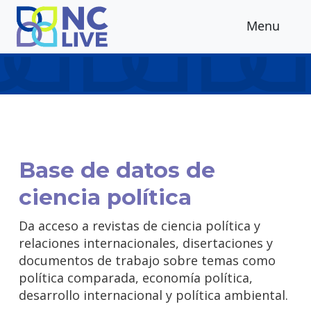
Skip to main content
Menu
Base de datos de
ciencia política
Da acceso a revistas de ciencia política y
relaciones internacionales, disertaciones y
documentos de trabajo sobre temas como
política comparada, economía política,
desarrollo internacional y política ambiental.