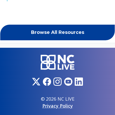
Browse All Resources
© 2026 NC LIVE
Privacy Policy