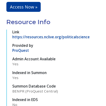
Access Now »
Resource Info
Link
https://resources.nclive.org/politicalscience
Provided by
ProQuest
Admin Account Available
Yes
Indexed in Summon
Yes
Summon Database Code
BENPR (ProQuest Central)
Indexed in EDS
No