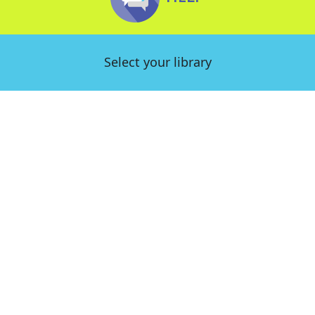
Select your library