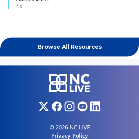
No
Browse All Resources
© 2026 NC LIVE
Privacy Policy