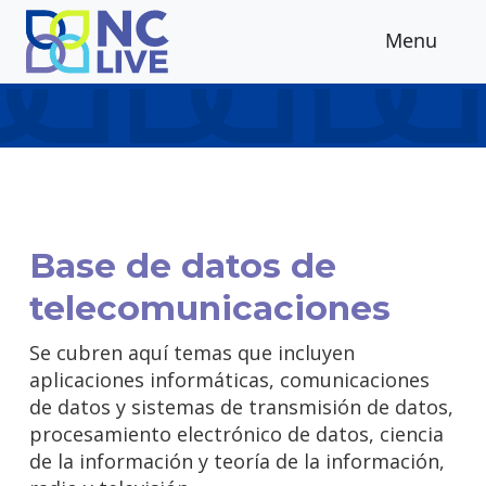
Skip to main content
Menu
Base de datos de
telecomunicaciones
Se cubren aquí temas que incluyen
aplicaciones informáticas, comunicaciones
de datos y sistemas de transmisión de datos,
procesamiento electrónico de datos, ciencia
de la información y teoría de la información,