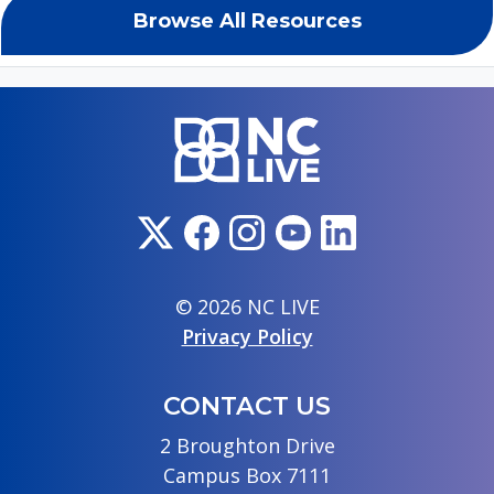
Browse All Resources
© 2026 NC LIVE
Privacy Policy
CONTACT US
2 Broughton Drive
Campus Box 7111