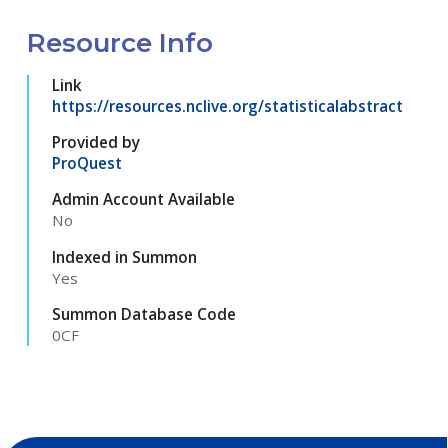
Resource Info
Link
https://resources.nclive.org/statisticalabstract
Provided by
ProQuest
Admin Account Available
No
Indexed in Summon
Yes
Summon Database Code
0CF