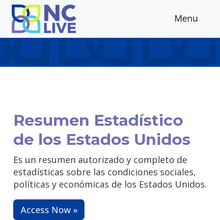
Skip to main content
Menu
Resumen Estadístico
de los Estados Unidos
Es un resumen autorizado y completo de
estadísticas sobre las condiciones sociales,
políticas y económicas de los Estados Unidos.
Access Now »