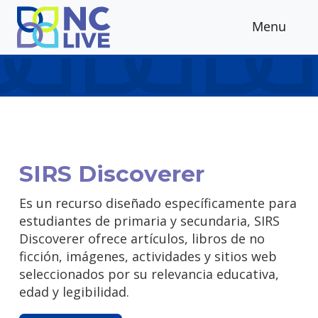
Skip to main content
Menu
SIRS Discoverer
Es un recurso diseñado específicamente para
estudiantes de primaria y secundaria, SIRS
Discoverer ofrece artículos, libros de no
ficción, imágenes, actividades y sitios web
seleccionados por su relevancia educativa,
edad y legibilidad.