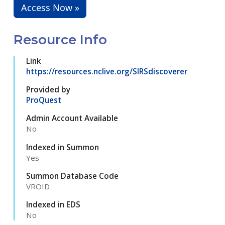
Access Now »
Resource Info
Link
https://resources.nclive.org/SIRSdiscoverer
Provided by
ProQuest
Admin Account Available
No
Indexed in Summon
Yes
Summon Database Code
VROID
Indexed in EDS
No