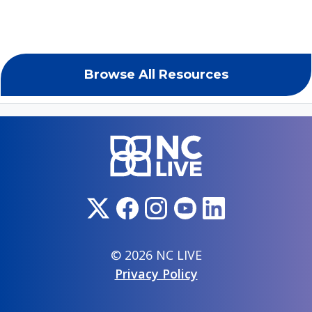
Browse All Resources
© 2026 NC LIVE
Privacy Policy