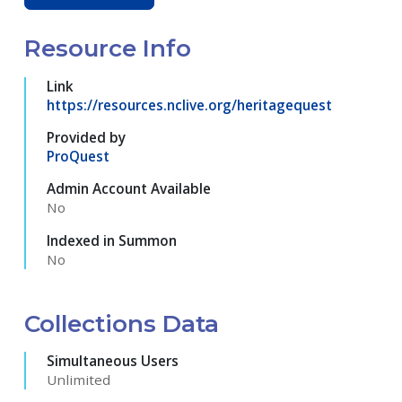
Resource Info
Link
https://resources.nclive.org/heritagequest
Provided by
ProQuest
Admin Account Available
No
Indexed in Summon
No
Collections Data
Simultaneous Users
Unlimited