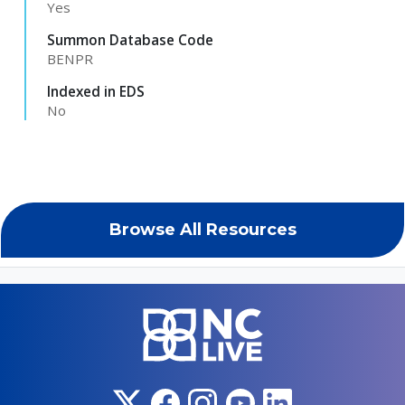
Yes
Summon Database Code
BENPR
Indexed in EDS
No
Browse All Resources