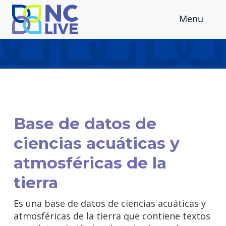
Skip to main content
Menu
Base de datos de
ciencias acuáticas y
atmosféricas de la
tierra
Es una base de datos de ciencias acuáticas y
atmosféricas de la tierra que contiene textos