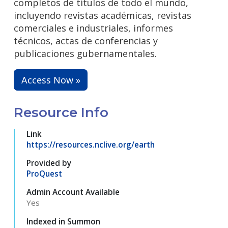
completos de títulos de todo el mundo,
incluyendo revistas académicas, revistas
comerciales e industriales, informes
técnicos, actas de conferencias y
publicaciones gubernamentales.
Access Now »
Resource Info
Link
https://resources.nclive.org/earth
Provided by
ProQuest
Admin Account Available
Yes
Indexed in Summon