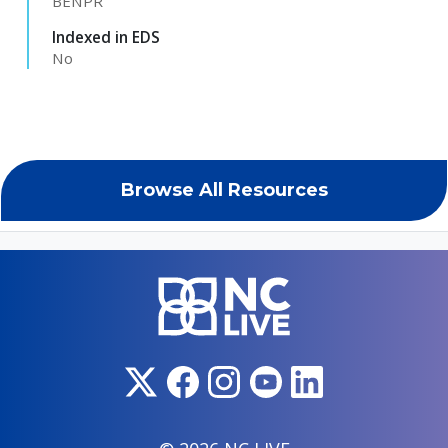
BENPR
Indexed in EDS
No
Browse All Resources