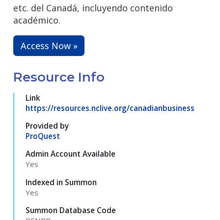
etc. del Canadá, incluyendo contenido
académico.
Access Now »
Resource Info
Link
https://resources.nclive.org/canadianbusiness
Provided by
ProQuest
Admin Account Available
Yes
Indexed in Summon
Yes
Summon Database Code