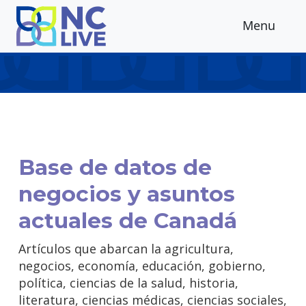
Skip to main content
Menu
Base de datos de
negocios y asuntos
actuales de Canadá
Artículos que abarcan la agricultura,
negocios, economía, educación, gobierno,
política, ciencias de la salud, historia,
literatura, ciencias médicas, ciencias sociales,