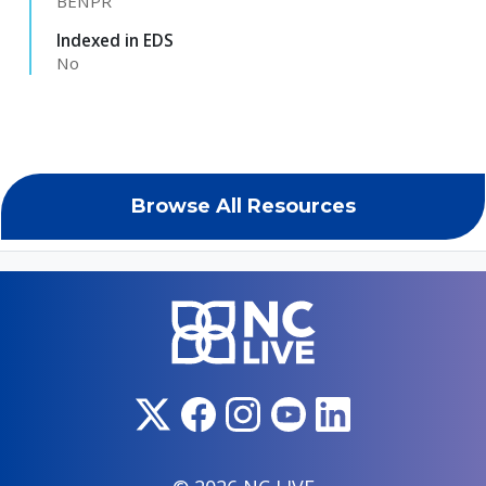
BENPR
Indexed in EDS
No
Browse All Resources