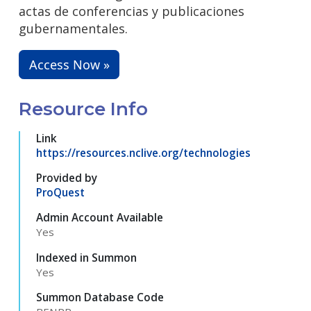
actas de conferencias y publicaciones
gubernamentales.
Access Now »
Resource Info
Link
https://resources.nclive.org/technologies
Provided by
ProQuest
Admin Account Available
Yes
Indexed in Summon
Yes
Summon Database Code