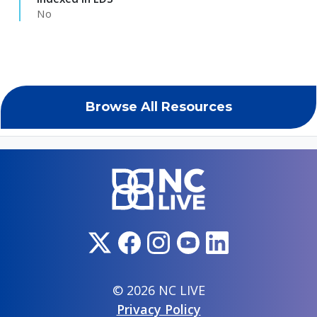
No
Browse All Resources
© 2026 NC LIVE
Privacy Policy